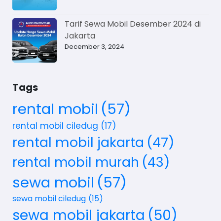
Tarif Sewa Mobil Desember 2024 di
Jakarta
December 3, 2024
Tags
rental mobil
(57)
rental mobil ciledug
(17)
rental mobil jakarta
(47)
rental mobil murah
(43)
sewa mobil
(57)
sewa mobil ciledug
(15)
sewa mobil jakarta
(50)