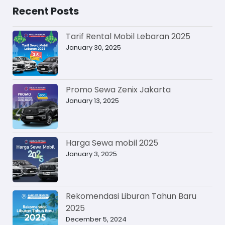
Recent Posts
Tarif Rental Mobil Lebaran 2025
January 30, 2025
Promo Sewa Zenix Jakarta
January 13, 2025
Harga Sewa mobil 2025
January 3, 2025
Rekomendasi Liburan Tahun Baru
2025
December 5, 2024