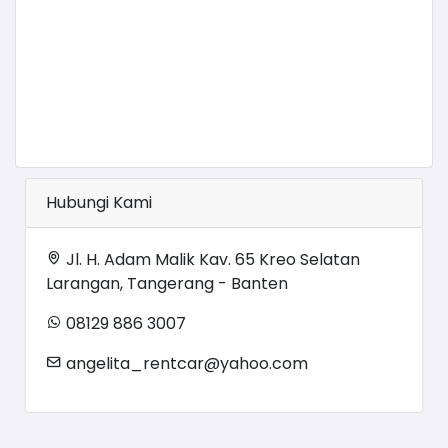
Hubungi Kami
Jl. H. Adam Malik Kav. 65 Kreo Selatan
Larangan, Tangerang - Banten
08129 886 3007
angelita_rentcar@yahoo.com