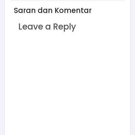
Saran dan Komentar
Leave a Reply