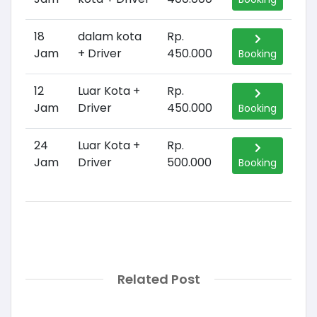
18
dalam kota
Rp.
Jam
+ Driver
450.000
Booking
12
Luar Kota +
Rp.
Jam
Driver
450.000
Booking
24
Luar Kota +
Rp.
Jam
Driver
500.000
Booking
Related Post