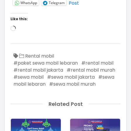
Post
WhatsApp
Telegram
Like this:
Rental mobil
#paket sewa mobil lebaran
#rental mobil
#rental mobil jakarta
#rental mobil murah
#sewa mobil
#sewa mobil jakarta
#sewa
mobil lebaran
#sewa mobil murah
Related Post