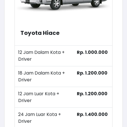
Toyota Hiace
12 Jam Dalam Kota +
Rp. 1.000.000
Driver
18 Jam Dalam Kota +
Rp. 1.200.000
Driver
12 Jam Luar Kota +
Rp. 1.200.000
Driver
24 Jam Luar Kota +
Rp. 1.400.000
Driver