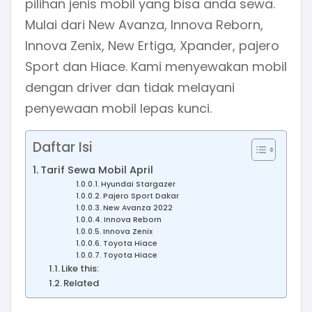
pilihan jenis mobil yang bisa anda sewa.
Mulai dari New Avanza, Innova Reborn,
Innova Zenix, New Ertiga, Xpander, pajero
Sport dan Hiace. Kami menyewakan mobil
dengan driver dan tidak melayani
penyewaan mobil lepas kunci.
Daftar Isi
Tarif Sewa Mobil April
Hyundai Stargazer
Pajero Sport Dakar
New Avanza 2022
Innova Reborn
Innova Zenix
Toyota Hiace
Toyota Hiace
Like this:
Related