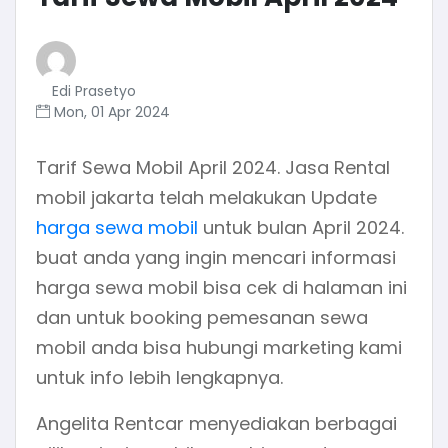
Edi Prasetyo
Mon, 01 Apr 2024
Tarif Sewa Mobil April 2024. Jasa Rental
mobil jakarta telah melakukan Update
harga sewa mobil
untuk bulan April 2024.
buat anda yang ingin mencari informasi
harga sewa mobil bisa cek di halaman ini
dan untuk booking pemesanan sewa
mobil anda bisa hubungi marketing kami
untuk info lebih lengkapnya.
Angelita Rentcar menyediakan berbagai