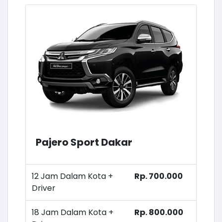
Pajero Sport Dakar
12 Jam Dalam Kota +
Rp. 700.000
Driver
18 Jam Dalam Kota +
Rp. 800.000