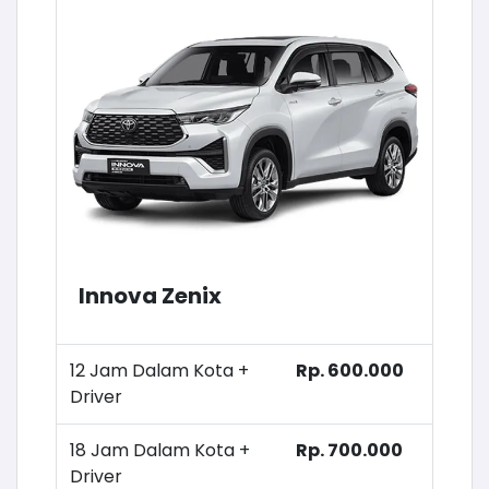
Innova Zenix
12 Jam Dalam Kota +
Rp. 600.000
Driver
18 Jam Dalam Kota +
Rp. 700.000
Driver