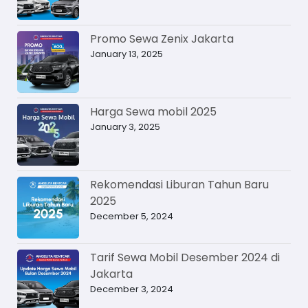
Promo Sewa Zenix Jakarta
January 13, 2025
Harga Sewa mobil 2025
January 3, 2025
Rekomendasi Liburan Tahun Baru
2025
December 5, 2024
Tarif Sewa Mobil Desember 2024 di
Jakarta
December 3, 2024