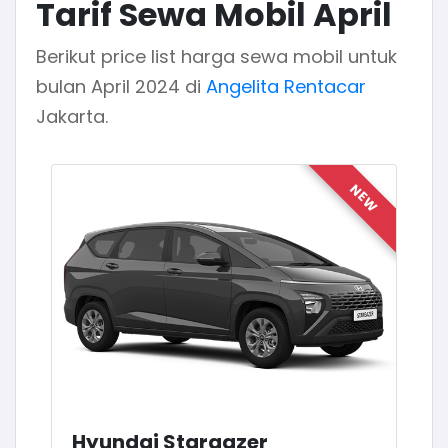
Tarif Sewa Mobil April
Berikut price list harga sewa mobil untuk
bulan April 2024 di
Angelita Rentacar
Jakarta.
NEW
Hyundai Stargazer