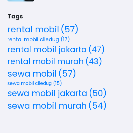
Tags
rental mobil
(57)
rental mobil ciledug
(17)
rental mobil jakarta
(47)
rental mobil murah
(43)
sewa mobil
(57)
sewa mobil ciledug
(15)
sewa mobil jakarta
(50)
sewa mobil murah
(54)