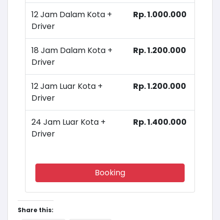
12 Jam Dalam Kota +
Rp. 1.000.000
Driver
18 Jam Dalam Kota +
Rp. 1.200.000
Driver
12 Jam Luar Kota +
Rp. 1.200.000
Driver
24 Jam Luar Kota +
Rp. 1.400.000
Driver
Booking
Share this: