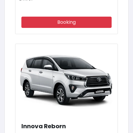
Booking
Innova Reborn