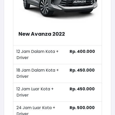
New Avanza 2022
12 Jam Dalam Kota +
Rp. 400.000
Driver
18 Jam Dalam Kota +
Rp. 450.000
Driver
12 Jam Luar Kota +
Rp. 450.000
Driver
24 Jam Luar Kota +
Rp. 500.000
Driver