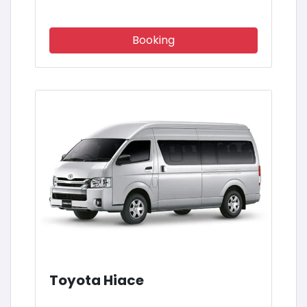
Booking
Toyota Hiace