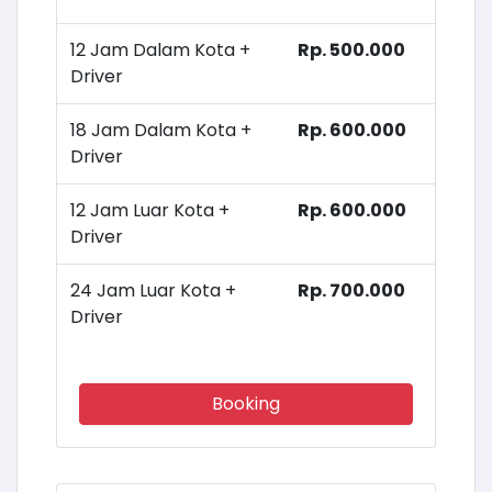
12 Jam Dalam Kota +
Rp. 500.000
Driver
18 Jam Dalam Kota +
Rp. 600.000
Driver
12 Jam Luar Kota +
Rp. 600.000
Driver
24 Jam Luar Kota +
Rp. 700.000
Driver
Booking