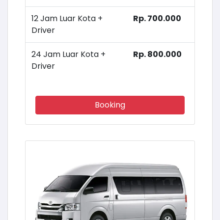
12 Jam Luar Kota +
Rp. 700.000
Driver
24 Jam Luar Kota +
Rp. 800.000
Driver
Booking