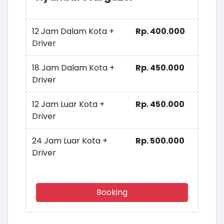
12 Jam Dalam Kota +
Rp. 400.000
Driver
18 Jam Dalam Kota +
Rp. 450.000
Driver
12 Jam Luar Kota +
Rp. 450.000
Driver
24 Jam Luar Kota +
Rp. 500.000
Driver
Booking