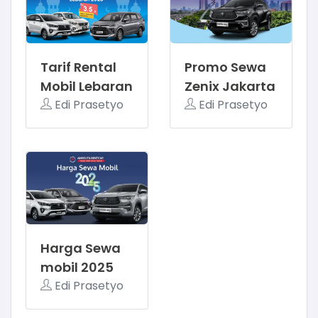
Tarif Rental
Promo Sewa
Mobil Lebaran
Zenix Jakarta
2025
Edi Prasetyo
Edi Prasetyo
Harga Sewa
mobil 2025
Edi Prasetyo