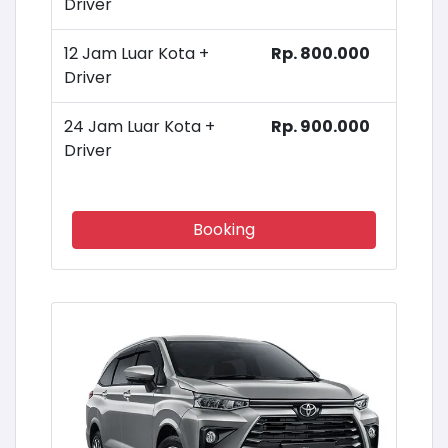
Driver
12 Jam Luar Kota +
Rp. 800.000
Driver
24 Jam Luar Kota +
Rp. 900.000
Driver
Booking