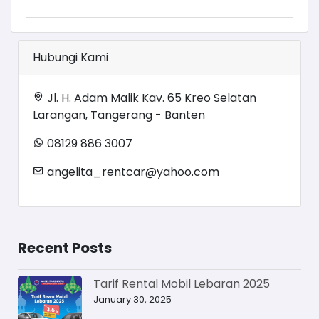
Hubungi Kami
Jl. H. Adam Malik Kav. 65 Kreo Selatan
Larangan, Tangerang - Banten
08129 886 3007
angelita_rentcar@yahoo.com
Recent Posts
Tarif Rental Mobil Lebaran 2025
January 30, 2025