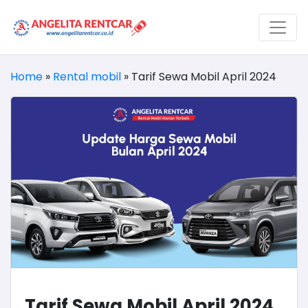
Home
»
Rental mobil
»
Tarif Sewa Mobil April 2024
Tarif Sewa Mobil April 2024