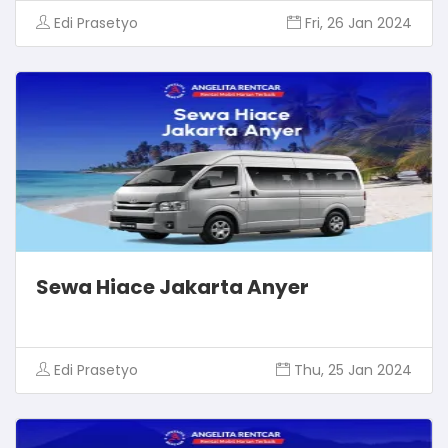
Edi Prasetyo
Fri, 26 Jan 2024
Sewa Hiace Jakarta Anyer
Edi Prasetyo
Thu, 25 Jan 2024