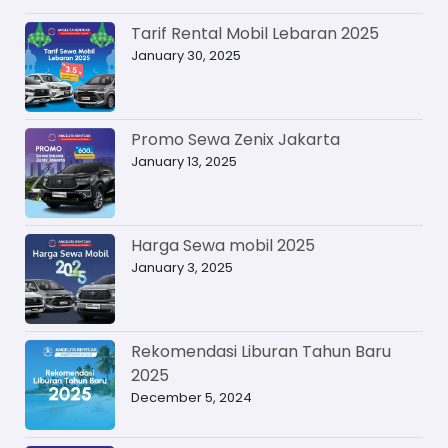
Tarif Rental Mobil Lebaran 2025
January 30, 2025
Promo Sewa Zenix Jakarta
January 13, 2025
Harga Sewa mobil 2025
January 3, 2025
Rekomendasi Liburan Tahun Baru
2025
December 5, 2024