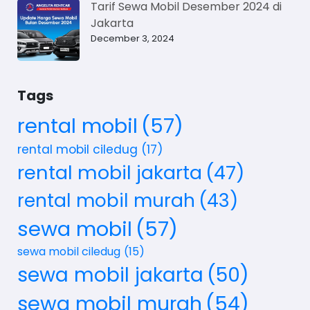
Tarif Sewa Mobil Desember 2024 di
Jakarta
December 3, 2024
Tags
rental mobil
(57)
rental mobil ciledug
(17)
rental mobil jakarta
(47)
rental mobil murah
(43)
sewa mobil
(57)
sewa mobil ciledug
(15)
sewa mobil jakarta
(50)
sewa mobil murah
(54)