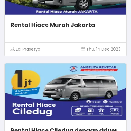
Rental Hiace Murah Jakarta
Edi Prasetyo
Thu, 14 Dec 2023
Rental Hiace Ciledug dengan driver