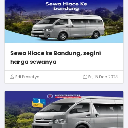
Sewa Hiace ke Bandung, segini
harga sewanya
Edi Prasetyo
Fri, 15 Dec 2023