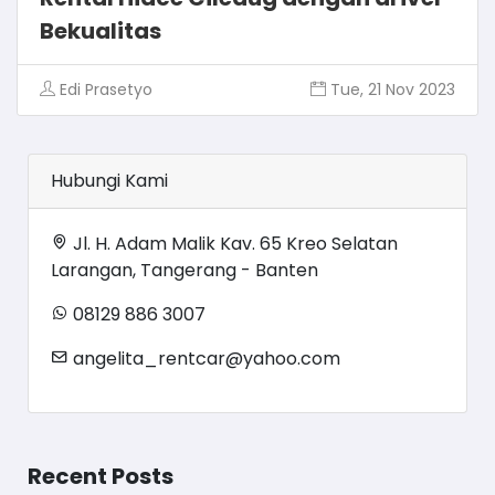
Bekualitas
Edi Prasetyo
Tue, 21 Nov 2023
Hubungi Kami
Jl. H. Adam Malik Kav. 65 Kreo Selatan
Larangan, Tangerang - Banten
08129 886 3007
angelita_rentcar@yahoo.com
Recent Posts