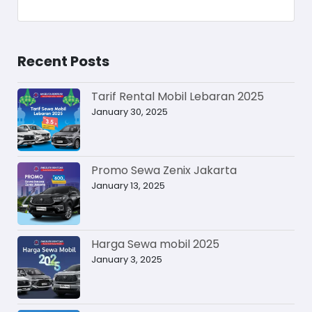
Recent Posts
Tarif Rental Mobil Lebaran 2025
January 30, 2025
Promo Sewa Zenix Jakarta
January 13, 2025
Harga Sewa mobil 2025
January 3, 2025