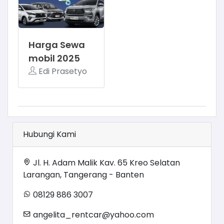
Harga Sewa
mobil 2025
Edi Prasetyo
Hubungi Kami
Jl. H. Adam Malik Kav. 65 Kreo Selatan
Larangan, Tangerang - Banten
08129 886 3007
angelita_rentcar@yahoo.com