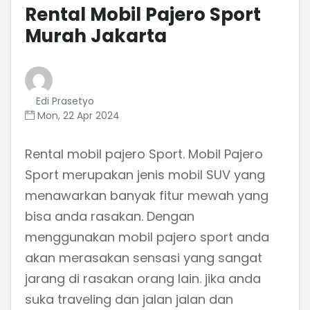
Rental Mobil Pajero Sport
Murah Jakarta
Edi Prasetyo
Mon, 22 Apr 2024
Rental mobil pajero Sport. Mobil Pajero
Sport merupakan jenis mobil SUV yang
menawarkan banyak fitur mewah yang
bisa anda rasakan. Dengan
menggunakan mobil pajero sport anda
akan merasakan sensasi yang sangat
jarang di rasakan orang lain. jika anda
suka traveling dan jalan jalan dan