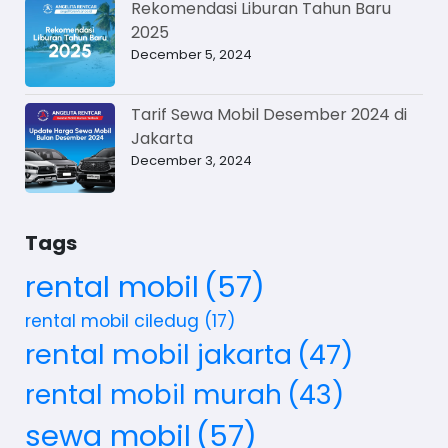
Rekomendasi Liburan Tahun Baru
2025
December 5, 2024
Tarif Sewa Mobil Desember 2024 di
Jakarta
December 3, 2024
Tags
rental mobil
(57)
rental mobil ciledug
(17)
rental mobil jakarta
(47)
rental mobil murah
(43)
sewa mobil
(57)