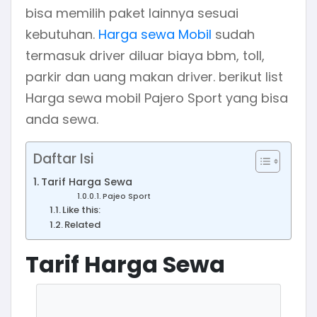
bisa memilih paket lainnya sesuai
kebutuhan.
Harga sewa Mobil
sudah
termasuk driver diluar biaya bbm, toll,
parkir dan uang makan driver. berikut list
Harga sewa mobil Pajero Sport yang bisa
anda sewa.
Daftar Isi
Tarif Harga Sewa
Pajeo Sport
Like this:
Related
Tarif Harga Sewa