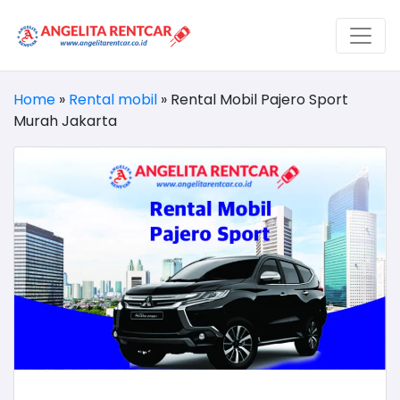
Home
»
Rental mobil
»
Rental Mobil Pajero Sport
Murah Jakarta