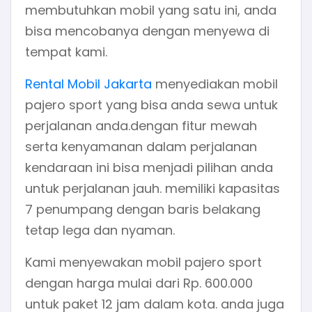
membutuhkan mobil yang satu ini, anda
bisa mencobanya dengan menyewa di
tempat kami.
Rental Mobil Jakarta
menyediakan mobil
pajero sport yang bisa anda sewa untuk
perjalanan anda.dengan fitur mewah
serta kenyamanan dalam perjalanan
kendaraan ini bisa menjadi pilihan anda
untuk perjalanan jauh. memiliki kapasitas
7 penumpang dengan baris belakang
tetap lega dan nyaman.
Kami menyewakan mobil pajero sport
dengan harga mulai dari Rp. 600.000
untuk paket 12 jam dalam kota. anda juga